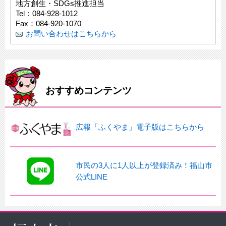
地方創生・SDGs推進担当
Tel：084-928-1012
Fax：084-920-1070
お問い合わせはこちらから
おすすめコンテンツ
広報「ふくやま」電子版はこちらから
市民の3人に1人以上が登録済み！福山市
公式LINE