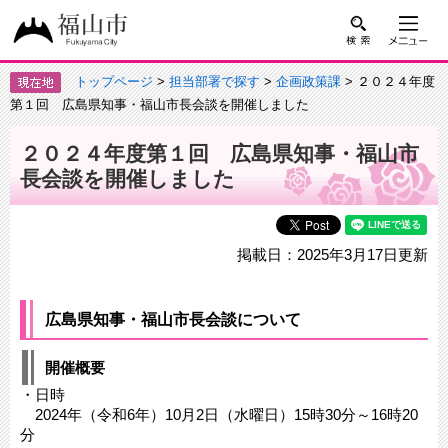
トップページ
>
担当部署で探す
>
企画政策課
> ２０２４年度
第１回 広島県知事・福山市長会談を開催しました
２０２４年度第１回 広島県知事・福山市
長会談を開催しました
掲載日：2025年3月17日更新
広島県知事・福山市長会談について
開催概要
・日時
2024年（令和6年）10月2日（水曜日）15時30分～16時20
分