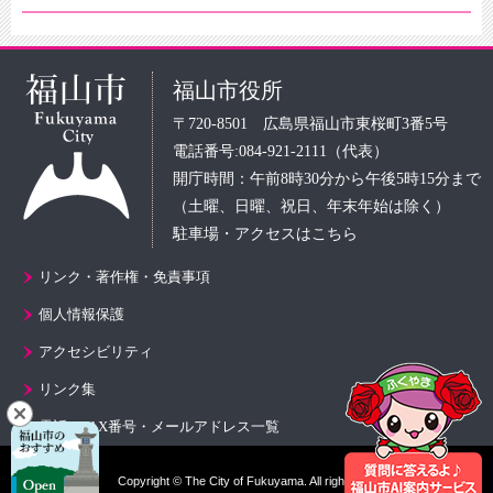
福山市役所
〒720-8501 広島県福山市東桜町3番5号
電話番号:084-921-2111（代表）
開庁時間：午前8時30分から午後5時15分まで
（土曜、日曜、祝日、年末年始は除く）
駐車場・アクセスはこちら
リンク・著作権・免責事項
個人情報保護
アクセシビリティ
リンク集
電話・FAX番号・メールアドレス一覧
Copyright © The City of Fukuyama. All rights reserved.