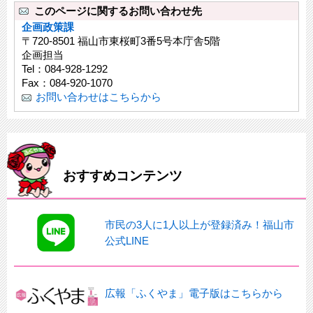
このページに関するお問い合わせ先
企画政策課
〒720-8501 福山市東桜町3番5号本庁舎5階
企画担当
Tel：084-928-1292
Fax：084-920-1070
お問い合わせはこちらから
おすすめコンテンツ
市民の3人に1人以上が登録済み！福山市
公式LINE
広報「ふくやま」電子版はこちらから