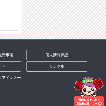
免責事項
個人情報保護
ティ
リンク集
ルアドレス一