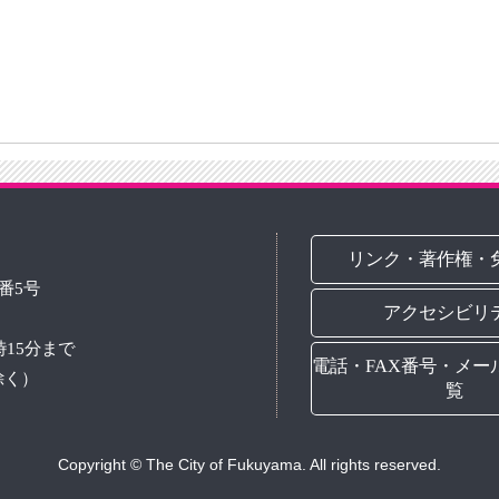
リンク・著作権・
3番5号
アクセシビリ
時15分まで
電話・FAX番号・メー
除く）
覧
Copyright © The City of Fukuyama. All rights reserved.