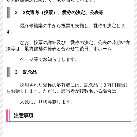
２ 2次選考（投票）、愛称の決定、公表等
最終候補案の中から投票を実施し、愛称を決定しま
す。
なお、投票の詳細及び、愛称の決定、公表の時期や方
法等は、最終候補の発表と合わせて後日、市ホーム
ページ等でお知らせします。
３ 記念品
採用された愛称の応募者には、記念品（３万円相当）
をお贈りします。ただし、該当者が複数名いる場合は、
人数により均等割します。
注意事項