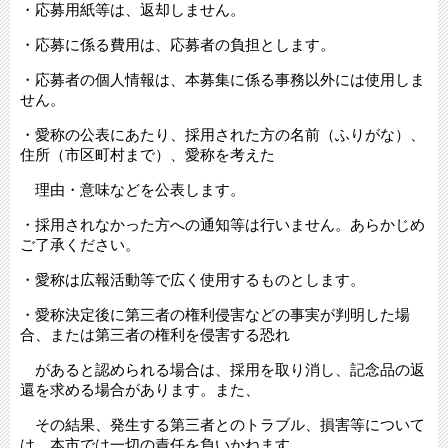
・応募用紙等は、返却しません。
・応募に係る費用は、応募者の負担とします。
・応募者の個人情報は、本募集に係る事務以外には使用しま
せん。
・愛称の公表にあたり、採用された方の名前（ふりがな）、
住所（市区町村まで）、愛称を考えた
理由・意味などを公表します。
・採用されなかった方への通知等は行いません。あらかじめ
ご了承ください。
・愛称は広報活動等で広く使用するものとします。
・愛称決定後に第三者の権利侵害などの事実が判明した場
合、または第三者の権利を侵害する恐れ
があると認められる場合は、採用を取り消し、記念品の返
還を求める場合があります。また、
その結果、発生する第三者とのトラブル、損害等について
は、本市では一切の責任を負いかねます。