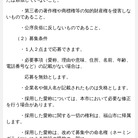
・第三者の著作権や商標権等の知的財産権を侵害しな
いものであること。
・公序良俗に反しないものであること。
（２）募集条件
・１人２点まで応募できます。
・必要事項（愛称、理由や意味、住所、名前、年齢、
電話番号など）の記載がない場合は、
応募を無効とします。
・企業名や個人名が記載されたものは失格とします。
・採用した愛称については、本市において必要な修正
を行う場合があります。
・採用した愛称に関する一切の権利は、福山市に帰属
します。
・採用した愛称は、改めて募集中の命名権（ネーミン