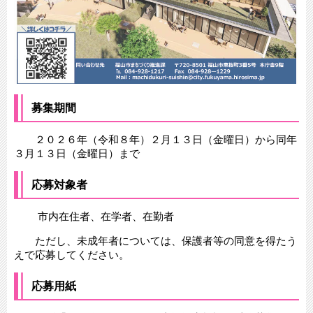
募集期間
２０２６年（令和８年）２月１３日（金曜日）から同年
３月１３日（金曜日）まで
応募対象者
市内在住者、在学者、在勤者
ただし、未成年者については、保護者等の同意を得たう
えで応募してください。
応募用紙