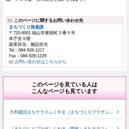
このページに関するお問い合わせ先
まちづくり推進課
〒720-8501 福山市東桜町３番５号
本庁舎９階
政策担当、施設担当
Tel：084-928-1217
Fax：084-928-1229
お問い合わせはこちらから
このページを見ている人は
こんなページも見ています
大和建設まちテラスふくやま（まちづくりプラザふくやま）について
『まちづくりプラザふくやま（愛称：まちテラス）』に関するネーミングライツのお知らせ