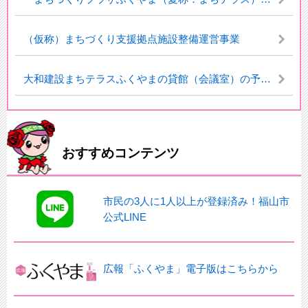
（仮称）まちづくり支援拠点施設整備運営事業
大和建設まちテラスふくやまの貸館（会議室）の予約について
おすすめコンテンツ
市民の3人に1人以上が登録済み！福山市
公式LINE
広報「ふくやま」電子版はこちらから