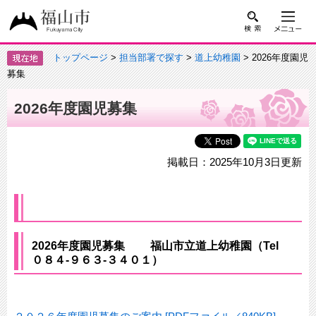
トップページ
>
担当部署で探す
>
道上幼稚園
> 2026年度園児
募集
2026年度園児募集
掲載日：2025年10月3日更新
2026年度園児募集 福山市立道上幼稚園（Tel
０８４‐９６３-３４０１）