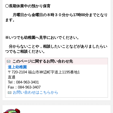
〇長期休業中の預かり保育
月曜日から金曜日の８時３０分から17時00分までとなり
ます。
※いつでも幼稚園へ見学においでください。
分からないことや，相談したいことなどがありましたらい
つでもご相談ください。
このページに関するお問い合わせ先
道上幼稚園
〒720-2104 福山市神辺町字道上1195番地1
直通
Tel：084-963-3401
Fax：084-963-3407
お問い合わせはこちらから