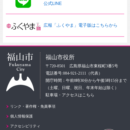
公式LINE
広報「ふくやま」電子版はこちらから
福山市役所
〒720-8501 広島県福山市東桜町3番5号
電話番号:084-921-2111（代表）
開庁時間：午前8時30分から午後5時15分まで
（土曜、日曜、祝日、年末年始は除く）
駐車場・アクセスはこちら
リンク・著作権・免責事項
個人情報保護
アクセシビリティ