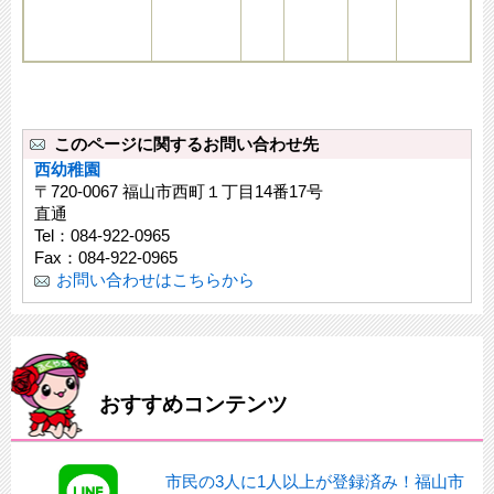
このページに関するお問い合わせ先
西幼稚園
〒720‐0067 福山市西町１丁目14番17号
直通
Tel：084‐922‐0965
Fax：084‐922‐0965
お問い合わせはこちらから
おすすめコンテンツ
市民の3人に1人以上が登録済み！福山市