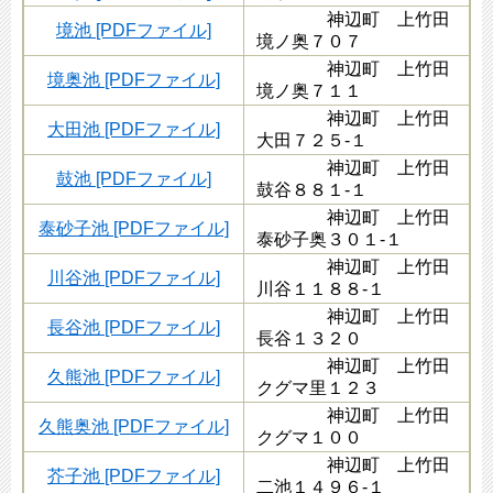
神辺町 上竹田
境池 [PDFファイル]
境ノ奥７０７
神辺町 上竹田
境奥池 [PDFファイル]
境ノ奥７１１
神辺町 上竹田
大田池 [PDFファイル]
大田７２５-１
神辺町 上竹田
鼓池 [PDFファイル]
鼓谷８８１-１
神辺町 上竹田
泰砂子池 [PDFファイル]
泰砂子奥３０１-１
神辺町 上竹田
川谷池 [PDFファイル]
川谷１１８８-１
神辺町 上竹田
長谷池 [PDFファイル]
長谷１３２０
神辺町 上竹田
久熊池 [PDFファイル]
クグマ里１２３
神辺町 上竹田
久熊奥池 [PDFファイル]
クグマ１００
神辺町 上竹田
芥子池 [PDFファイル]
二池１４９６-１