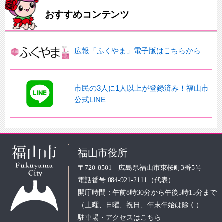
おすすめコンテンツ
広報「ふくやま」電子版はこちらから
市民の3人に1人以上が登録済み！福山市
公式LINE
福山市役所
〒720-8501 広島県福山市東桜町3番5号
電話番号:084-921-2111（代表）
開庁時間：午前8時30分から午後5時15分まで
（土曜、日曜、祝日、年末年始は除く）
駐車場・アクセスはこちら