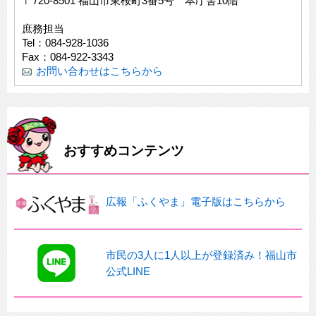
〒720-8501 福山市東桜町3番5号 本庁舎10階
庶務担当
Tel：084-928-1036
Fax：084-922-3343
お問い合わせはこちらから
おすすめコンテンツ
広報「ふくやま」電子版はこちらから
市民の3人に1人以上が登録済み！福山市
公式LINE