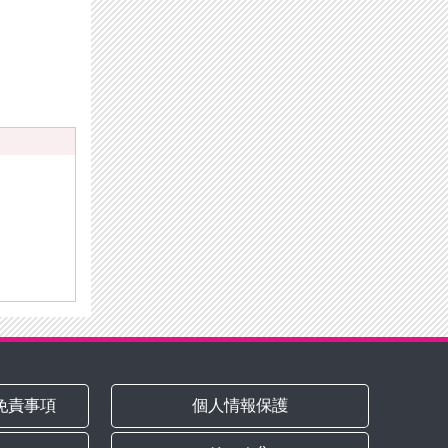
免責事項
個人情報保護