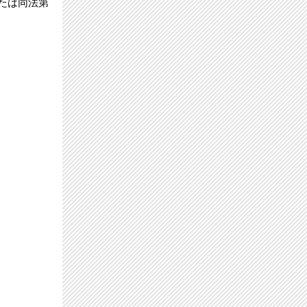
たは同法第