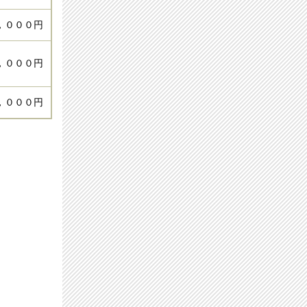
，０００円
，０００円
，０００円