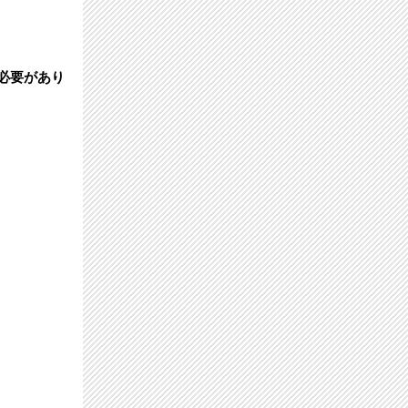
必要があり