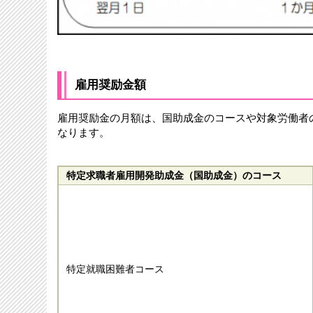
雇用奨励金額
雇用奨励金の月額は、国助成金のコースや対象労働者
なります。
特定求職者雇用開発助成金（国助成金）のコース
特定就職困難者コース