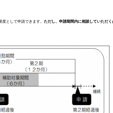
限度として申請できます。
ただし、申請期間内に相談していただく