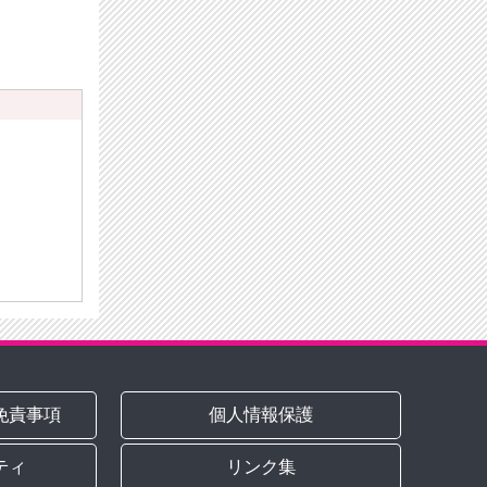
免責事項
個人情報保護
ティ
リンク集