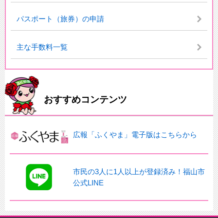
パスポート（旅券）の申請
主な手数料一覧
おすすめコンテンツ
広報「ふくやま」電子版はこちらから
市民の3人に1人以上が登録済み！福山市
公式LINE