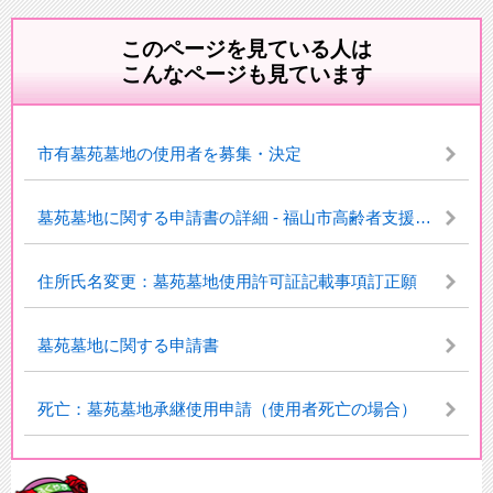
このページを見ている人は
こんなページも見ています
市有墓苑墓地の使用者を募集・決定
墓苑墓地に関する申請書の詳細 - 福山市高齢者支援サイト
住所氏名変更：墓苑墓地使用許可証記載事項訂正願
墓苑墓地に関する申請書
死亡：墓苑墓地承継使用申請（使用者死亡の場合）