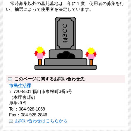
常時募集以外の墓苑墓地は、年に１度、使用者の募集を行
い、抽選によって使用者を決定しています。
このページに関するお問い合わせ先
市民生活課
〒720-8501 福山市東桜町3番5号
（本庁舎1階）
厚生担当
Tel：084-928-1069
Fax：084-928-2846
お問い合わせはこちらから