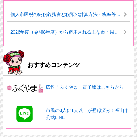
個人市民税の納税義務者と税額の計算方法・税率等について
2026年度（令和8年度）から適用される主な市・県民税の税制改正点
おすすめコンテンツ
広報「ふくやま」電子版はこちらから
市民の3人に1人以上が登録済み！福山市
公式LINE