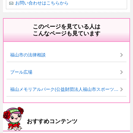
お問い合わせはこちらから
このページを見ている人は
こんなページも見ています
福山市の法律相談
プール広場
福山メモリアルパーク(公益財団法人福山市スポーツ協会)
おすすめコンテンツ