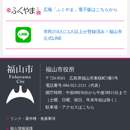
広報「ふくやま」電子版はこちらから
市民の3人に1人以上が登録済み！福山市
公式LINE
福山市役所
〒720-8501 広島県福山市東桜町3番5号
電話番号:084-921-2111（代表）
開庁時間：午前8時30分から午後5時15分まで
（土曜、日曜、祝日、年末年始は除く）
駐車場・アクセスはこちら
リンク・著作権・免責事項
個人情報保護