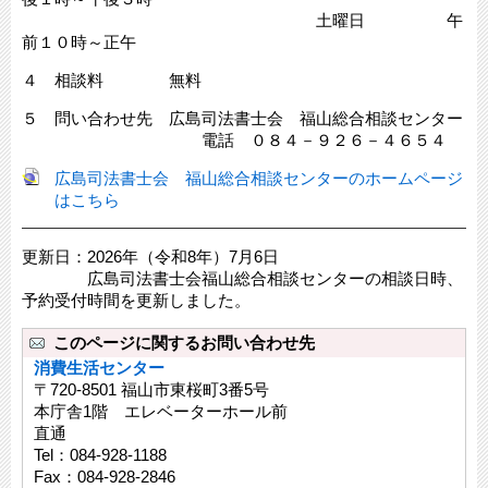
土曜日 午
前１０時～正午
４ 相談料 無料
５ 問い合わせ先 広島司法書士会 福山総合相談センター
電話 ０８４－９２６－４６５４
広島司法書士会 福山総合相談センターのホームページ
はこちら
更新日：2026年（令和8年）7月6日
広島司法書士会福山総合相談センターの相談日時、
予約受付時間を更新しました。
このページに関するお問い合わせ先
消費生活センター
〒720-8501 福山市東桜町3番5号
本庁舎1階 エレベーターホール前
直通
Tel：084-928-1188
Fax：084-928-2846