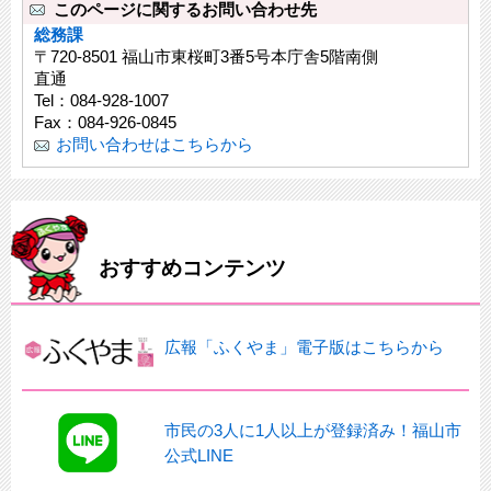
このページに関するお問い合わせ先
総務課
〒720-8501 福山市東桜町3番5号本庁舎5階南側
直通
Tel：084-928-1007
Fax：084-926-0845
お問い合わせはこちらから
おすすめコンテンツ
広報「ふくやま」電子版はこちらから
市民の3人に1人以上が登録済み！福山市
公式LINE