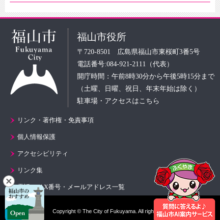
福山市役所
〒720-8501 広島県福山市東桜町3番5号
電話番号:084-921-2111（代表）
開庁時間：午前8時30分から午後5時15分まで
（土曜、日曜、祝日、年末年始は除く）
駐車場・アクセスはこちら
リンク・著作権・免責事項
個人情報保護
アクセシビリティ
リンク集
電話・FAX番号・メールアドレス一覧
Copyright © The City of Fukuyama. All rights reserved.