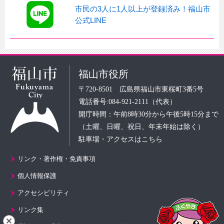
市民の3人に1人以上が登録済み！福山市
公式LINE
福山市役所
〒720-8501 広島県福山市東桜町3番5号
電話番号:084-921-2111（代表）
開庁時間：午前8時30分から午後5時15分まで
（土曜、日曜、祝日、年末年始は除く）
駐車場・アクセスはこちら
リンク・著作権・免責事項
個人情報保護
アクセシビリティ
リンク集