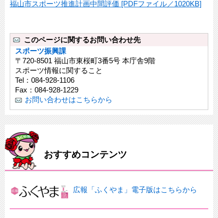
福山市スポーツ推進計画中間評価 [PDFファイル／1020KB]
このページに関するお問い合わせ先
スポーツ振興課
〒720-8501 福山市東桜町3番5号 本庁舎9階
スポーツ情報に関すること
Tel：084-928-1106
Fax：084-928-1229
お問い合わせはこちらから
おすすめコンテンツ
広報「ふくやま」電子版はこちらから