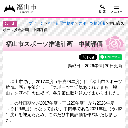
トップページ
>
担当部署で探す
>
スポーツ振興課
> 福山市ス
ポーツ推進計画 中間評価
福山市スポーツ推進計画 中間評価
掲載日：2026年6月30日更新
福山市では、2017年度（平成29年度）に「福山市スポーツ
推進計画」を策定し、「スポーツで活気あふれるまち 福
山」を基本理念に掲げ、各施策に取り組んでまいりました。
この計画期間が2017年度（平成29年度）から2026年度
（令和8年度）となっており、中間年である2021年度（令和3
年度）を迎えたため、このたび中間評価を作成いたしまし
た。