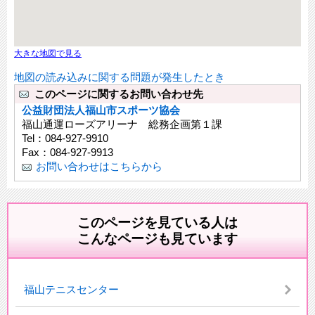
大きな地図で見る
地図の読み込みに関する問題が発生したとき
このページに関するお問い合わせ先
公益財団法人福山市スポーツ協会
福山通運ローズアリーナ 総務企画第１課
Tel：084-927-9910
Fax：084-927-9913
お問い合わせはこちらから
このページを見ている人は
こんなページも見ています
福山テニスセンター