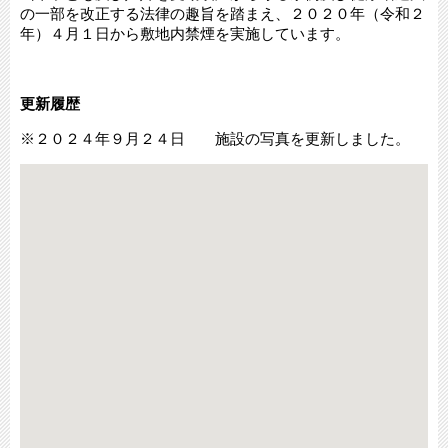
の一部を改正する法律の趣旨を踏まえ、２０２０年（令和２
年）４月１日から敷地内禁煙を実施しています。
更新履歴
※２０２４年９月２４日 施設の写真を更新しました。