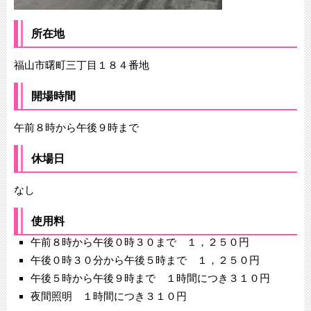
所在地
福山市曙町三丁目１８４番地
開場時間
午前８時から午後９時まで
休場日
なし
使用料
午前８時から午後０時３０まで １，２５０円
午後０時３０分から午後５時まで １，２５０円
午後５時から午後９時まで １時間につき３１０円
夜間照明 １時間につき３１０円