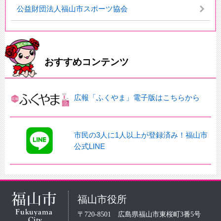
公益財団法人福山市スポーツ協会
おすすめコンテンツ
広報「ふくやま」電子版はこちらから
市民の3人に1人以上が登録済み！福山市
公式LINE
福山市役所
〒720-8501 広島県福山市東桜町3番5号