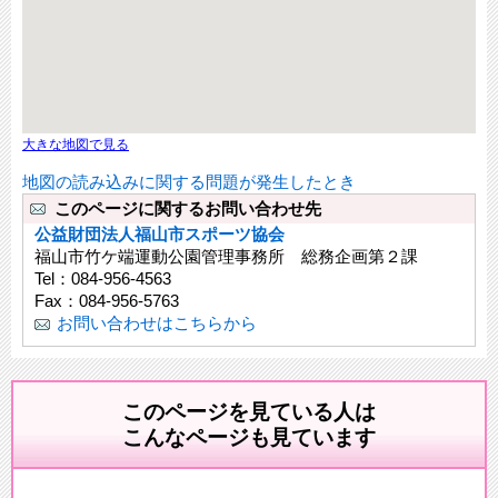
大きな地図で見る
地図の読み込みに関する問題が発生したとき
このページに関するお問い合わせ先
公益財団法人福山市スポーツ協会
福山市竹ケ端運動公園管理事務所 総務企画第２課
Tel：084-956-4563
Fax：084-956-5763
お問い合わせはこちらから
このページを見ている人は
こんなページも見ています