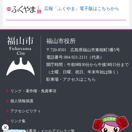
広報「ふくやま」電子版はこちらから
福山市役所
〒720-8501 広島県福山市東桜町3番5号
電話番号:084-921-2111（代表）
開庁時間：午前8時30分から午後5時15分まで
（土曜、日曜、祝日、年末年始は除く）
駐車場・アクセスはこちら
リンク・著作権・免責事項
個人情報保護
アクセシビリティ
リンク集
電話・FAX番号・メールアドレス一覧