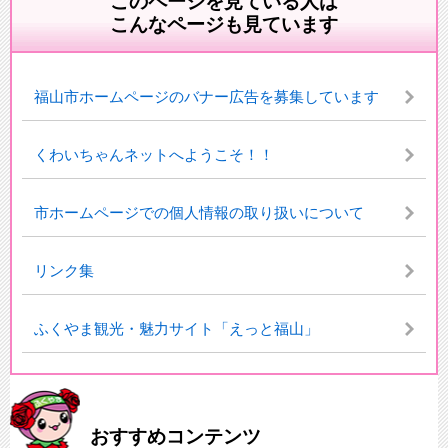
このページを見ている人は
こんなページも見ています
福山市ホームページのバナー広告を募集しています
くわいちゃんネットへようこそ！！
市ホームページでの個人情報の取り扱いについて
リンク集
ふくやま観光・魅力サイト「えっと福山」
おすすめコンテンツ