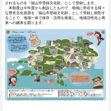
されるものを「福山市登録文化財」として登録します。
本制度は今年度から創設したもので、地域に所在する様々
な歴史文化資源を「福山市登録文化財」として登録し顕彰す
ることで、地域一体で保存・活用を推進し、地域活性化と将
来への継承を図ります。