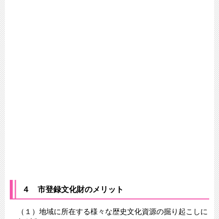
４ 市登録文化財のメリット
（１）地域に所在する様々な歴史文化資源の掘り起こしに