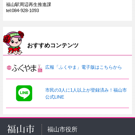
福山駅周辺再生推進課
tel:084-928-1093
おすすめコンテンツ
広報「ふくやま」電子版はこちらから
市民の3人に1人以上が登録済み！福山市
公式LINE
福山市役所