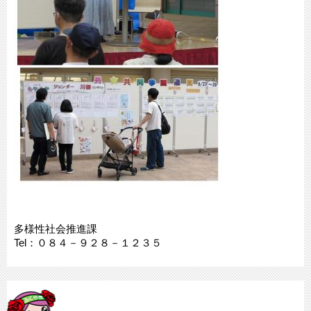
多様性社会推進課
Tel：０８４－９２８－１２３５