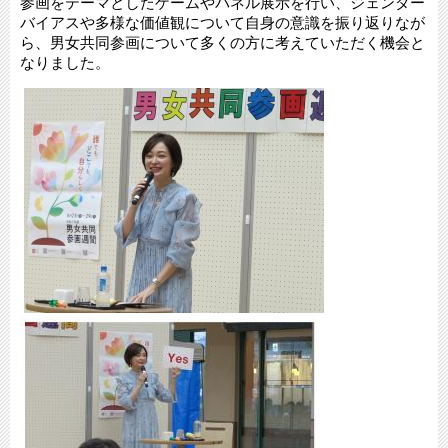
参画をテーマとしたゲームやパネル展示を行い、ジェンダー
バイアスや多様な価値観について自身の意識を振り返りなが
ら、男女共同参画について多くの方に考えていただく機会と
なりました。