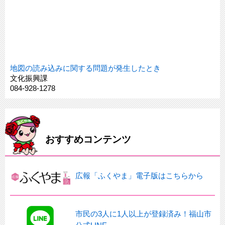
地図の読み込みに関する問題が発生したとき
文化振興課
084-928-1278
おすすめコンテンツ
広報「ふくやま」電子版はこちらから
市民の3人に1人以上が登録済み！福山市