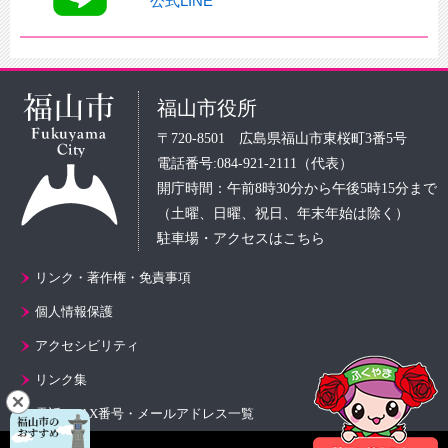
公式LINE
福山市役所
〒720-8501 広島県福山市東桜町3番5号
電話番号:084-921-2111（代表）
開庁時間：午前8時30分から午後5時15分まで
（土曜、日曜、祝日、年末年始は除く）
駐車場・アクセスはこちら
リンク・著作権・免責事項
個人情報保護
アクセシビリティ
リンク集
電話・FAX番号・メールアドレス一覧