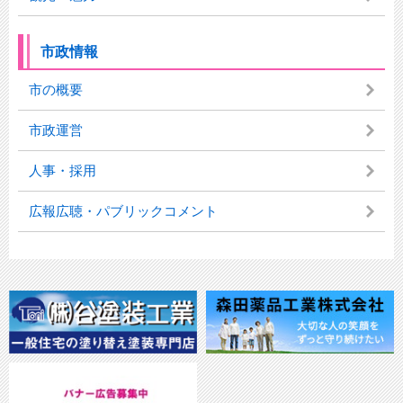
市政情報
市の概要
市政運営
人事・採用
広報広聴・パブリックコメント