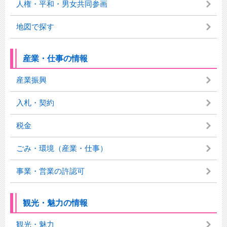
人権・平和・男女共同参画
地図で探す
産業・仕事の情報
産業振興
入札・契約
税金
ごみ・環境（産業・仕事）
事業・営業の許認可
観光・魅力の情報
観光・魅力