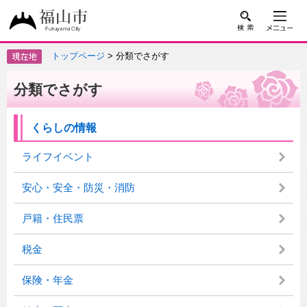
トップページ
> 分類でさがす
分類でさがす
くらしの情報
ライフイベント
安心・安全・防災・消防
戸籍・住民票
税金
保険・年金