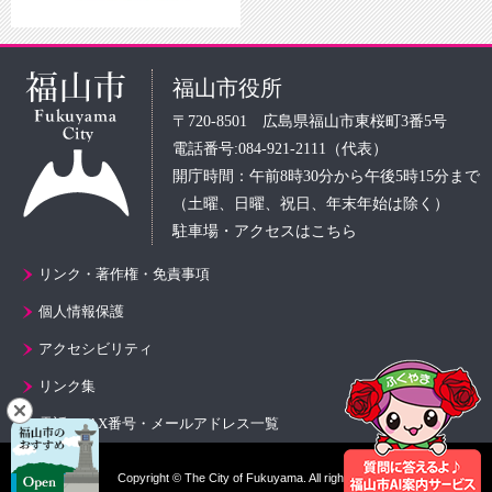
福山市役所
〒720-8501 広島県福山市東桜町3番5号
電話番号:084-921-2111（代表）
開庁時間：午前8時30分から午後5時15分まで
（土曜、日曜、祝日、年末年始は除く）
駐車場・アクセスはこちら
リンク・著作権・免責事項
個人情報保護
アクセシビリティ
リンク集
電話・FAX番号・メールアドレス一覧
Copyright © The City of Fukuyama. All rights reserved.