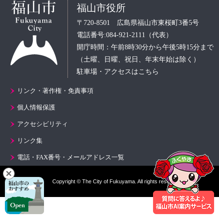
福山市役所
〒720-8501 広島県福山市東桜町3番5号
電話番号:084-921-2111（代表）
開庁時間：午前8時30分から午後5時15分まで
（土曜、日曜、祝日、年末年始は除く）
駐車場・アクセスはこちら
リンク・著作権・免責事項
個人情報保護
アクセシビリティ
リンク集
電話・FAX番号・メールアドレス一覧
Copyright © The City of Fukuyama. All rights reserved.