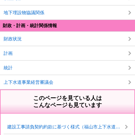
地下埋設物協議関係
財政・計画・統計関係情報
財政状況
計画
統計
上下水道事業経営審議会
このページを見ている人は
こんなページも見ています
建設工事請負契約約款に基づく様式（福山市上下水道局）