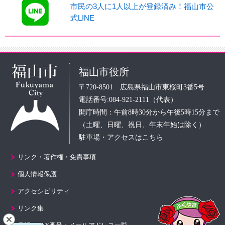
市民の3人に1人以上が登録済み！福山市公
式LINE
福山市役所
〒720-8501 広島県福山市東桜町3番5号
電話番号:084-921-2111（代表）
開庁時間：午前8時30分から午後5時15分まで
（土曜、日曜、祝日、年末年始は除く）
駐車場・アクセスはこちら
リンク・著作権・免責事項
個人情報保護
アクセシビリティ
リンク集