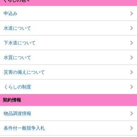
申込み
水道について
下水道について
水質について
災害の備えについて
くらしの制度
契約情報
物品調達情報
条件付一般競争入札