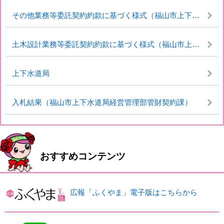
その他業務等委託契約約款に基づく様式（福山市上下水道局）
土木設計業務等委託契約約款に基づく様式（福山市上下水道局）
上下水道局
入札結果（福山市上下水道局経営管理部管財契約課）
おすすめコンテンツ
広報「ふくやま」電子版はこちらから