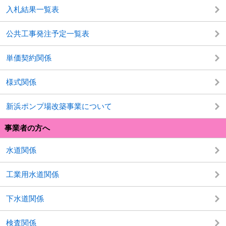
入札結果一覧表
公共工事発注予定一覧表
単価契約関係
様式関係
新浜ポンプ場改築事業について
事業者の方へ
水道関係
工業用水道関係
下水道関係
検査関係