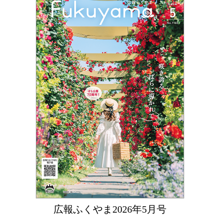
広報ふくやま2026年5月号