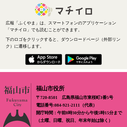
広報「ふくやま」は、スマートフォンのアプリケーション
「マチイロ」でも読むことができます。
下のロゴをクリックすると、ダウンロードページ（外部リン
ク）に遷移します。
福山市役所
〒720-8501 広島県福山市東桜町3番5号
電話番号:084-921-2111（代表）
開庁時間：午前8時30分から午後5時15分まで
（土曜、日曜、祝日、年末年始は除く）