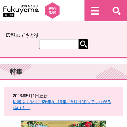
広報IDでさがす
特集
2026年5月1日更新
広報ふくやま2026年5月特集「5月はばらでつながる
福山！」