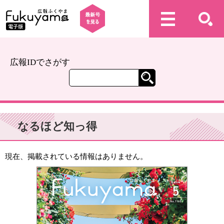
広報IDでさがす
なるほど知っ得
現在、掲載されている情報はありません。