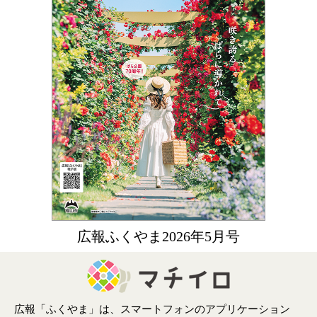
広報ふくやま2026年5月号
広報「ふくやま」は、スマートフォンのアプリケーション