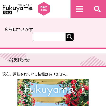
広報IDでさがす
お知らせ
現在、掲載されている情報はありません。