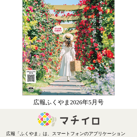
広報ふくやま2026年5月号
広報「ふくやま」は、スマートフォンのアプリケーション