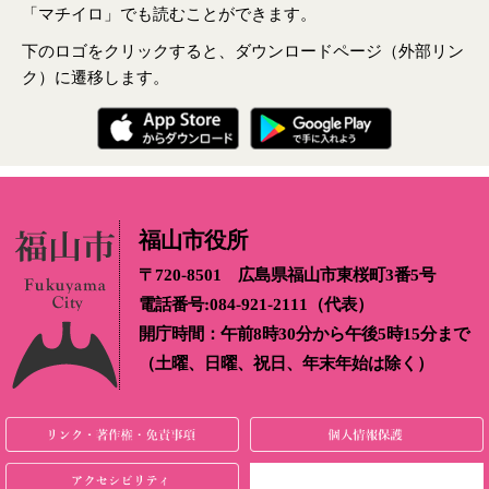
「マチイロ」でも読むことができます。
下のロゴをクリックすると、ダウンロードページ（外部リン
ク）に遷移します。
福山市役所
〒720-8501 広島県福山市東桜町3番5号
電話番号:084-921-2111（代表）
開庁時間：午前8時30分から午後5時15分まで
（土曜、日曜、祝日、年末年始は除く）