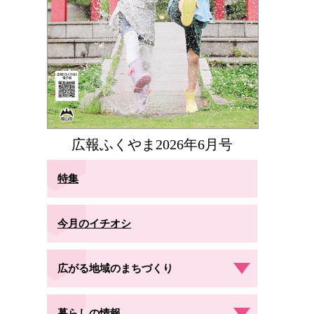
広報ふくやま2026年6月号
特集
今月のイチオシ
広がる地域のまちづくり
暮らしの情報