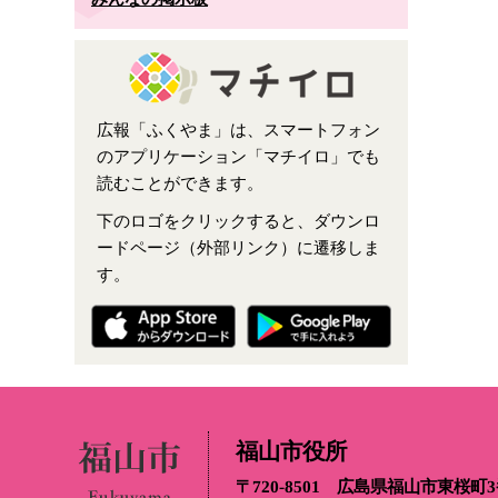
広報「ふくやま」は、スマートフォン
のアプリケーション「マチイロ」でも
読むことができます。
下のロゴをクリックすると、ダウンロ
ードページ（外部リンク）に遷移しま
す。
福山市役所
〒720-8501 広島県福山市東桜町