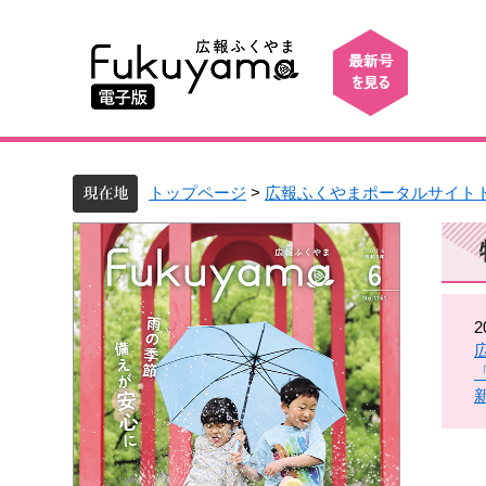
トップページ
>
広報ふくやまポータルサイト