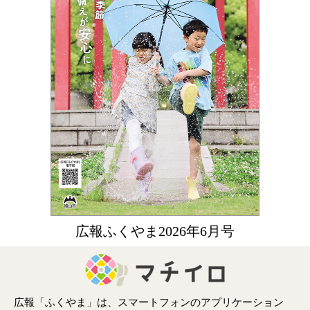
広報ふくやま2026年6月号
広報「ふくやま」は、スマートフォンのアプリケーション