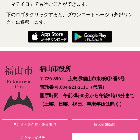
「マチイロ」でも読むことができます。
下のロゴをクリックすると、ダウンロードページ（外部リン
ク）に遷移します。
福山市役所
〒720-8501 広島県福山市東桜町3番5号
電話番号:084-921-2111（代表）
開庁時間：午前8時30分から午後5時15分まで
（土曜、日曜、祝日、年末年始は除く）