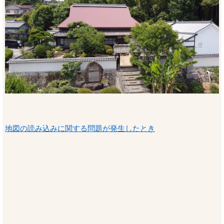
地図の読み込みに関する問題が発生したとき