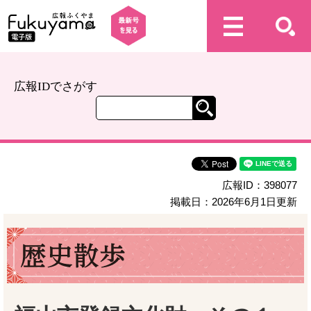
広報IDでさがす
広報ID：398077
掲載日：2026年6月1日更新