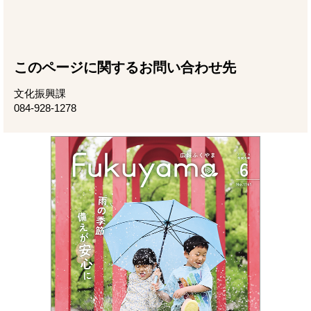
このページに関するお問い合わせ先
文化振興課
084-928-1278