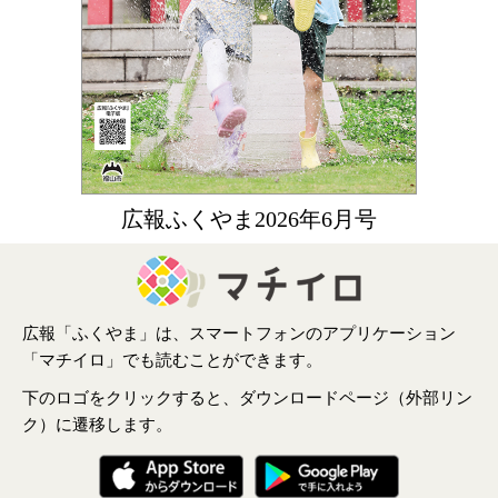
広報ふくやま2026年6月号
広報「ふくやま」は、スマートフォンのアプリケーション
「マチイロ」でも読むことができます。
下のロゴをクリックすると、ダウンロードページ（外部リン
ク）に遷移します。