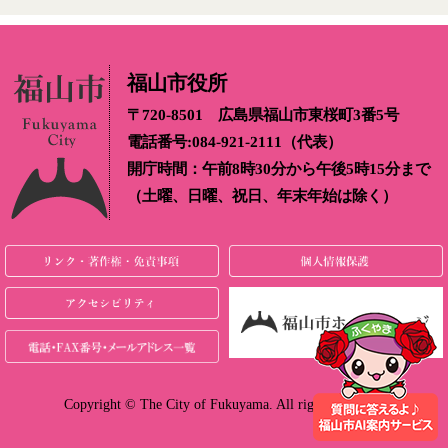
福山市役所
〒720-8501 広島県福山市東桜町3番5号
電話番号:084-921-2111（代表）
開庁時間：午前8時30分から午後5時15分まで
（土曜、日曜、祝日、年末年始は除く）
Copyright © The City of Fukuyama. All rights reserved.