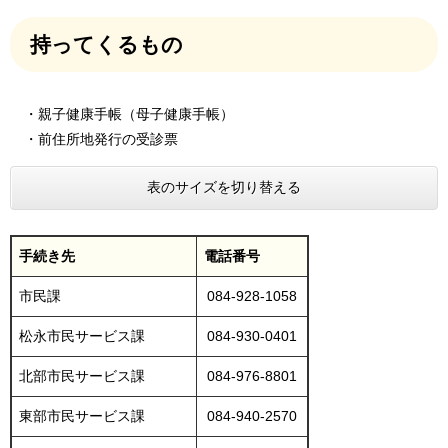
持ってくるもの
・親子健康手帳（母子健康手帳）
・前住所地発行の受診票
表のサイズを切り替える
手続き先
電話番号
市民課
084-928-1058
松永市民サービス課
084-930-0401
北部市民サービス課
084-976-8801
東部市民サービス課
084-940-2570