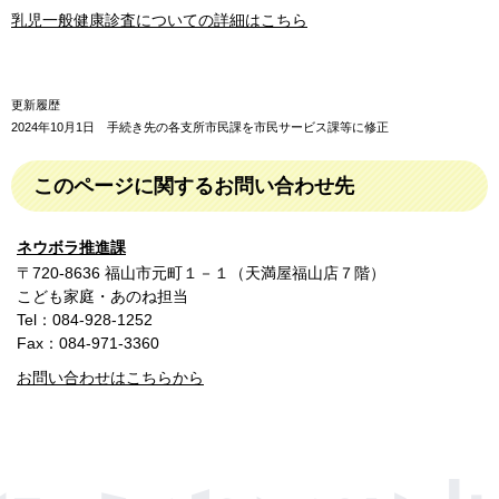
乳児一般健康診査についての詳細はこちら
更新履歴
2024年10月1日 手続き先の各支所市民課を市民サービス課等に修正
このページに関するお問い合わせ先
ネウボラ推進課
〒720-8636 福山市元町１－１（天満屋福山店７階）
こども家庭・あのね担当
Tel：084-928-1252
Fax：084-971-3360
お問い合わせはこちらから