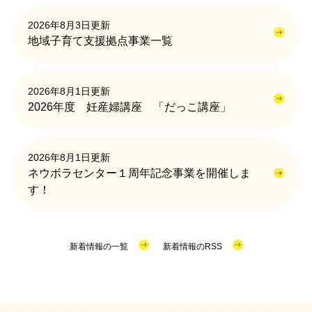
2026年8月3日更新
地域子育て支援拠点事業一覧
2026年8月1日更新
2026年度 妊産婦講座 「だっこ講座」
2026年8月1日更新
ネウボラセンター１周年記念事業を開催しま
す！
新着情報の一覧
新着情報のRSS