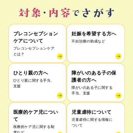
プレコンセプション
妊娠を希望する方へ
ケアについて
不妊治療の助成など
プレコンセプションケア
とは？
ひとり親の方へ
障がいのある子の保
護者の方へ
ひとり親に関する手当、
支援
障がいのある子に関する
手当、支援
医療的ケア児につい
児童虐待について
て
児童虐待に関する情報に
ついて
医療的ケア児に関する制
度など