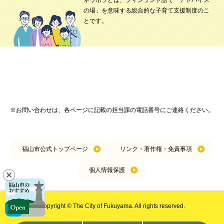
ネウボラとは、フィンランド語で「アドバイス
の場」を意味する総合的な子育て支援制度のこ
とです。
※お問い合わせは、各ページに記載の担当課の電話番号にご連絡ください。
福山市公式トップページ
リンク・著作権・免責事項
個人情報保護
Copyright © The City of Fukuyama. All rights reserved.