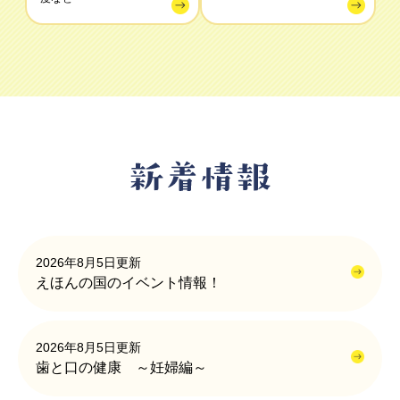
2026年8月5日更新
えほんの国のイベント情報！
2026年8月5日更新
歯と口の健康 ～妊婦編～