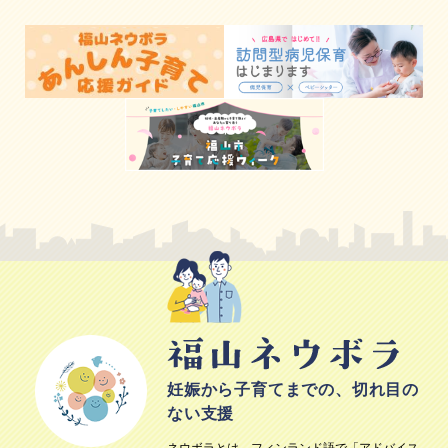
妊娠から子育てまでの、切れ目の
ない支援