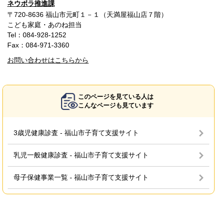
ネウボラ推進課
〒720-8636 福山市元町１－１（天満屋福山店７階）
こども家庭・あのね担当
Tel：084-928-1252
Fax：084-971-3360
お問い合わせはこちらから
このページを見ている人は
こんなページも見ています
3歳児健康診査 - 福山市子育て支援サイト
乳児一般健康診査 - 福山市子育て支援サイト
母子保健事業一覧 - 福山市子育て支援サイト