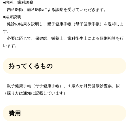
●内科、歯科診察
内科医師、歯科医師による診察を受けていただきます。
●結果説明
健診の結果を説明し、親子健康手帳（母子健康手帳）を返却しま
す。
必要に応じて、保健師、栄養士、歯科衛生士による個別相談を行
います。
持ってくるもの
親子健康手帳（母子健康手帳）、１歳６か月児健康診査票、尿
（採り方は通知に記載しています）
費用