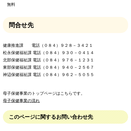
無料
問合せ先
健康推進課 電話（０８４）９２８－３４２１
松永保健福祉課 電話（０８４）９３０－０４１４
北部保健福祉課 電話（０８４）９７６－１２３１
東部保健福祉課 電話（０８４）９４０－２５６７
神辺保健福祉課 電話（０８４）９６２－５０５５
母子保健事業のトップページはこちらです。
母子保健事業の流れ
このページに関するお問い合わせ先