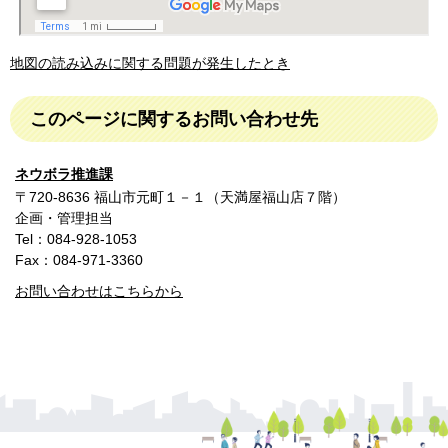
地図の読み込みに関する問題が発生したとき
このページに関するお問い合わせ先
ネウボラ推進課
〒720-8636 福山市元町１－１（天満屋福山店７階）
企画・管理担当
Tel：084-928-1053
Fax：084-971-3360
お問い合わせはこちらから