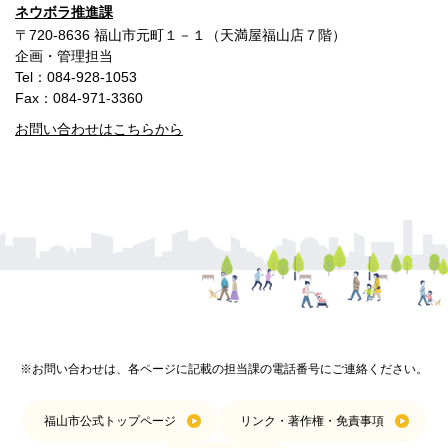
ネウボラ推進課
〒720-8636 福山市元町１－１（天満屋福山店７階）
企画・管理担当
Tel：084-928-1053
Fax：084-971-3360
お問い合わせはこちらから
※お問い合わせは、各ページに記載の担当課の電話番号にご連絡ください。
福山市公式トップページ
リンク・著作権・免責事項