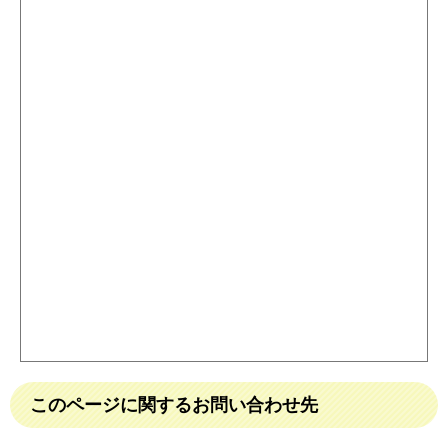
このページに関するお問い合わせ先