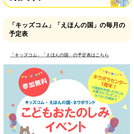
「キッズコム」「えほんの国」の毎月の
予定表
「キッズコム」「えほんの国」の予定表はこちら