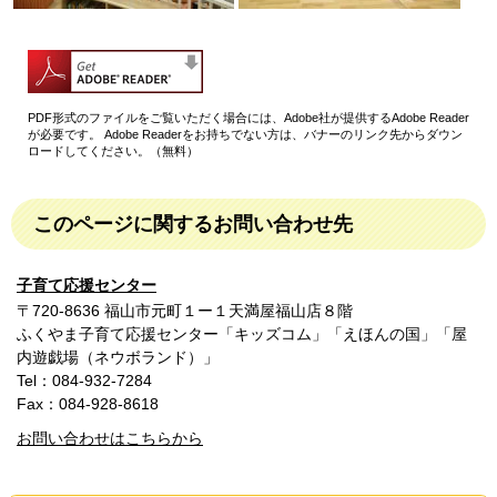
PDF形式のファイルをご覧いただく場合には、Adobe社が提供するAdobe Reader
が必要です。
Adobe Readerをお持ちでない方は、バナーのリンク先からダウン
ロードしてください。（無料）
このページに関するお問い合わせ先
子育て応援センター
〒720-8636 福山市元町１ー１天満屋福山店８階
ふくやま子育て応援センター「キッズコム」「えほんの国」「屋
内遊戯場（ネウボランド）」
Tel：084-932-7284
Fax：084-928-8618
お問い合わせはこちらから