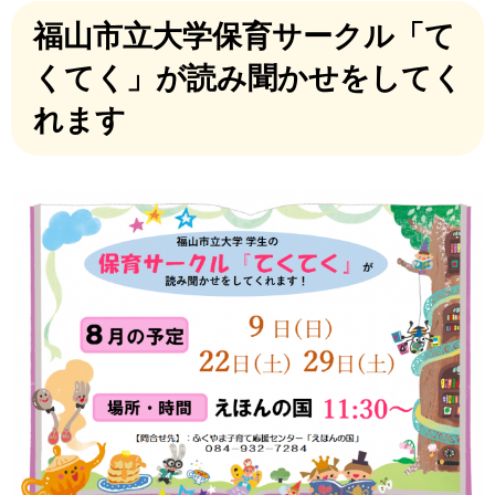
福山市立大学保育サークル「て
くてく」が読み聞かせをしてく
れます