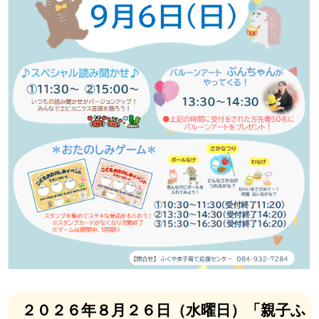
２０２６年８月２６日（水曜日）「親子ふ