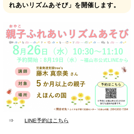
れあいリズムあそび」を開催します。
⇒
LINE予約はこちら