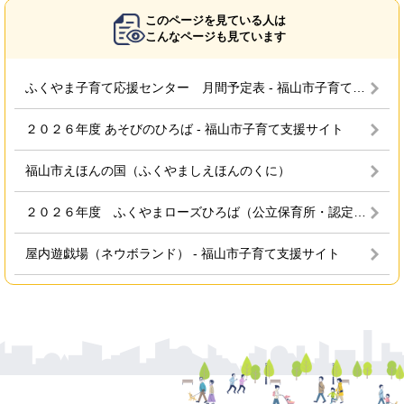
このページを見ている人は
こんなページも見ています
ふくやま子育て応援センター 月間予定表 - 福山市子育て支援サイト
２０２６年度 あそびのひろば - 福山市子育て支援サイト
福山市えほんの国（ふくやましえほんのくに）
２０２６年度 ふくやまローズひろば（公立保育所・認定こども園 地域子育て支援拠点事業） - 福山市子育て支援サイト
屋内遊戯場（ネウボランド） - 福山市子育て支援サイト