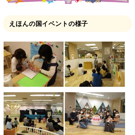
えほんの国イベントの様子