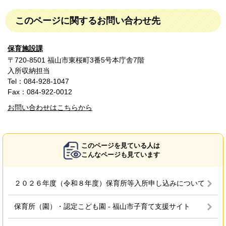
このページに関するお問い合わせ先
保育施設課
〒720-8501 福山市東桜町3番5号本庁舎7階
入所収納担当
Tel：084-928-1047
Fax：084-922-0012
お問い合わせはこちらから
このページを見ている人は
こんなページも見ています
２０２６年度（令和８年度）保育所等入所申し込みについて
保育所（園）・認定こども園 - 福山市子育て支援サイト