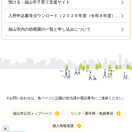
預ける - 福山市子育て支援サイト
入所申込書等ダウンロード（２０２６年度（令和８年度）用） - 福山市子育て支援サイト
福山市内の幼稚園の一覧と申し込みについて
※お問い合わせは、各ページに記載の担当課の電話番号にご連絡ください。
福山市公式トップページ
リンク・著作権・免責事項
個人情報保護