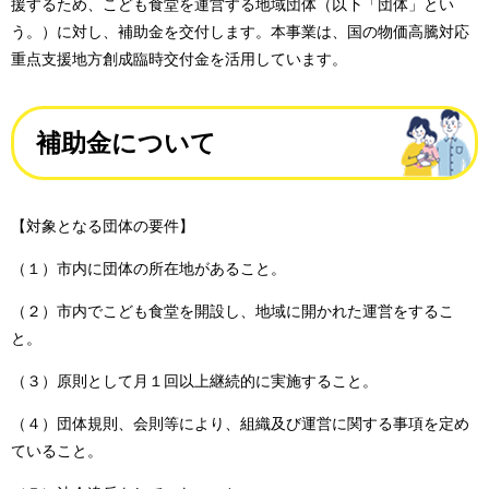
援するため、こども食堂を運営する地域団体（以下「団体」とい
う。）に対し、補助金を交付します。本事業は、国の物価高騰対応
重点支援地方創成臨時交付金を活用しています。
補助金について
【対象となる団体の要件】
（１）市内に団体の所在地があること。
（２）市内でこども食堂を開設し、地域に開かれた運営をするこ
と。
（３）原則として月１回以上継続的に実施すること。
（４）団体規則、会則等により、組織及び運営に関する事項を定め
ていること。