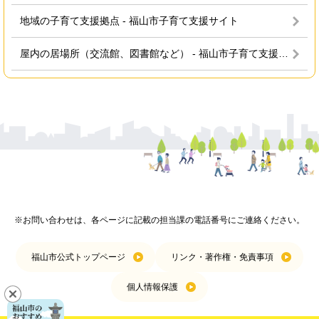
地域の子育て支援拠点 - 福山市子育て支援サイト
屋内の居場所（交流館、図書館など） - 福山市子育て支援サイト
※お問い合わせは、各ページに記載の担当課の電話番号にご連絡ください。
福山市公式トップページ
リンク・著作権・免責事項
個人情報保護