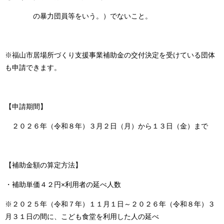
の暴力団員等をいう。）でないこと。
※福山市居場所づくり支援事業補助金の交付決定を受けている団体
も申請できます。
【申請期間】
２０２６年（令和８年）３月２日（月）から１３日（金）まで
【補助金額の算定方法】
・補助単価４２円×利用者の延べ人数
※２０２５年（令和７年）１１月１日～２０２６年（令和８年）３
月３１日の間に、こども食堂を利用した人の延べ