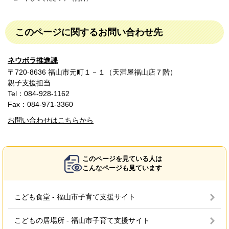
このページに関するお問い合わせ先
ネウボラ推進課
〒720-8636 福山市元町１－１（天満屋福山店７階）
親子支援担当
Tel：084-928-1162
Fax：084-971-3360
お問い合わせはこちらから
このページを見ている人は
こんなページも見ています
こども食堂 - 福山市子育て支援サイト
こどもの居場所 - 福山市子育て支援サイト