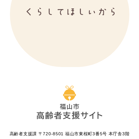
高齢者支援課 〒720-8501 福山市東桜町3番5号 本庁舎3階