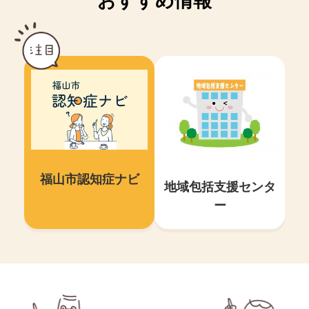
おすすめ情報
福山市認知症ナビ
地域包括支援センタ
ー