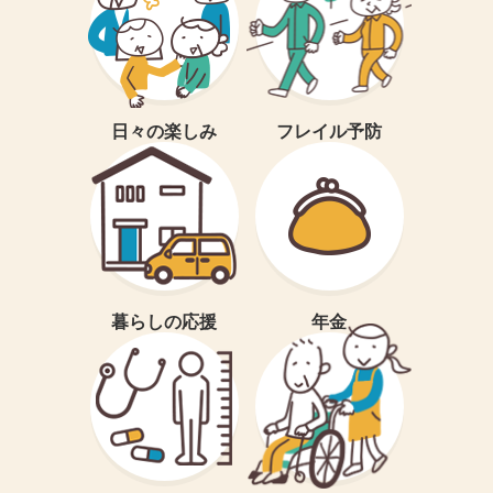
日々の楽しみ
フレイル予防
暮らしの応援
年金