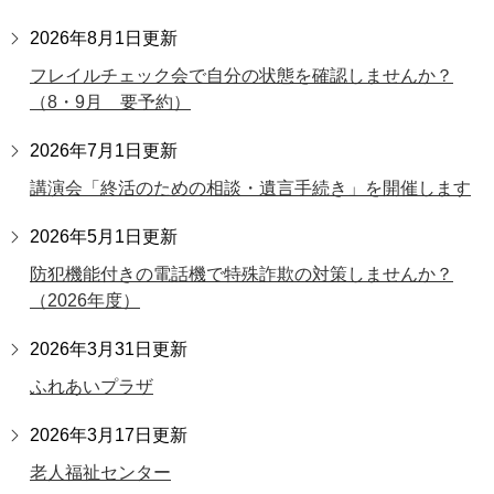
2026年8月1日更新
フレイルチェック会で自分の状態を確認しませんか？
（8・9月 要予約）
2026年7月1日更新
講演会「終活のための相談・遺言手続き」を開催します
2026年5月1日更新
防犯機能付きの電話機で特殊詐欺の対策しませんか？
（2026年度）
2026年3月31日更新
ふれあいプラザ
2026年3月17日更新
老人福祉センター