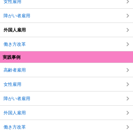
女性雇用
障がい者雇用
外国人雇用
働き方改革
実践事例
高齢者雇用
女性雇用
障がい者雇用
外国人雇用
働き方改革