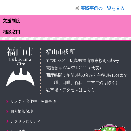
実践事例の一覧を見る
支援制度
相談窓口
福山市役所
〒720-8501 広島県福山市東桜町3番5号
電話番号:084-921-2111（代表）
開庁時間：午前8時30分から午後5時15分まで
（土曜、日曜、祝日、年末年始は除く）
駐車場・アクセスはこちら
リンク・著作権・免責事項
個人情報保護
アクセシビリティ