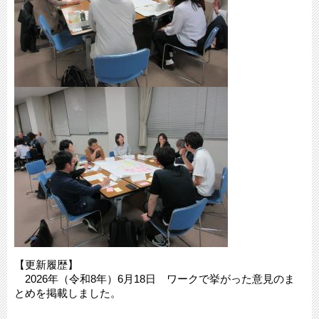
【更新履歴】
2026年（令和8年）6月18日 ワークで挙がった意見のま
とめを掲載しました。