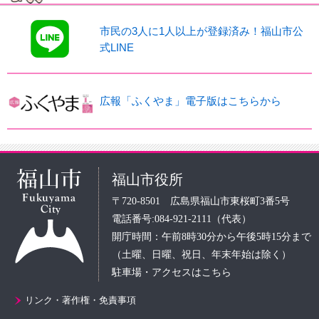
市民の3人に1人以上が登録済み！福山市公
式LINE
広報「ふくやま」電子版はこちらから
福山市役所
〒720-8501 広島県福山市東桜町3番5号
電話番号:084-921-2111（代表）
開庁時間：午前8時30分から午後5時15分まで
（土曜、日曜、祝日、年末年始は除く）
駐車場・アクセスはこちら
リンク・著作権・免責事項