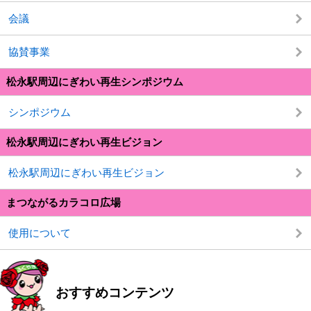
会議
協賛事業
松永駅周辺にぎわい再生シンポジウム
シンポジウム
松永駅周辺にぎわい再生ビジョン
松永駅周辺にぎわい再生ビジョン
まつながるカラコロ広場
使用について
おすすめコンテンツ