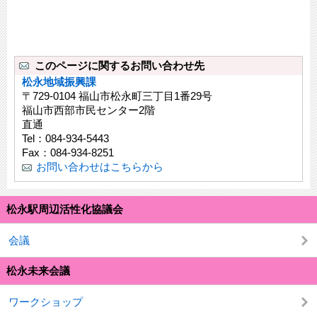
このページに関するお問い合わせ先
松永地域振興課
〒729-0104 福山市松永町三丁目1番29号
福山市西部市民センター2階
直通
Tel：084-934-5443
Fax：084-934-8251
お問い合わせはこちらから
松永駅周辺活性化協議会
会議
松永未来会議
ワークショップ