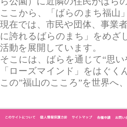
ら公園）に近隣の住民がばらの苗
ここから、「ばらのまち福山
現在では、市民や団体、事業
に誇れるばらのまち」をめざ
活動を展開しています。
そこには、ばらを通じて“思い
「ローズマインド」をはぐく
この”福山のこころ”を世界へ