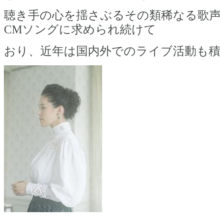
聴き手の心を揺さぶるその類稀なる歌
CMソングに求められ続けて
おり、近年は国内外でのライブ活動も