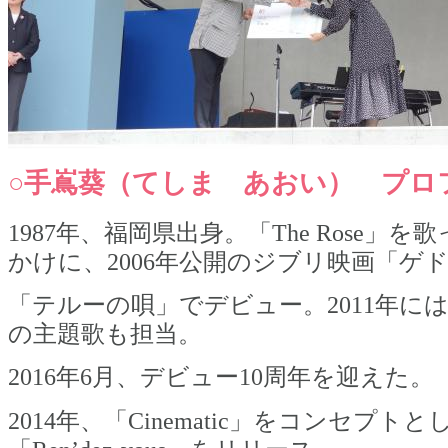
○手嶌葵（てしま あおい） プロ
1987年、福岡県出身。「The Rose」
かけに、2006年公開のジブリ映画「ゲ
「テルーの唄」でデビュー。2011年に
の主題歌も担当。
2016年6月、デビュー10周年を迎えた。
2014年、「Cinematic」をコンセプトと