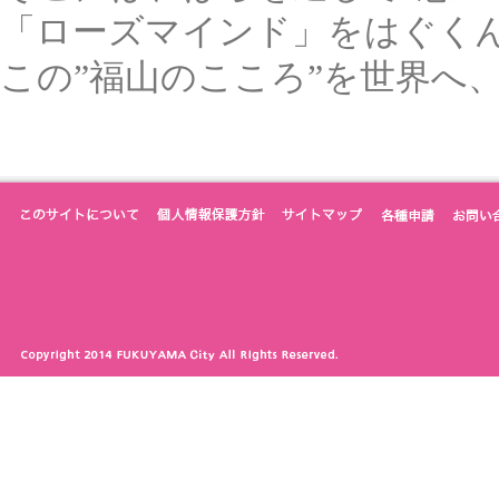
「ローズマインド」をはぐく
この”福山のこころ”を世界へ