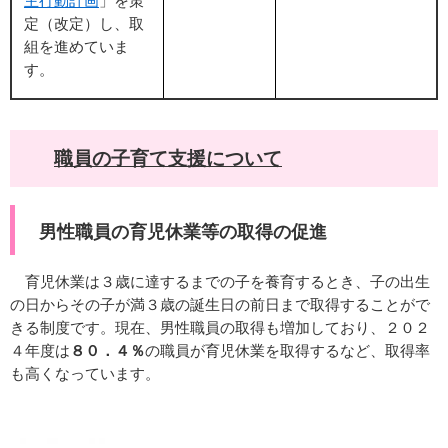
主行動計画
」を策
定（改定）し、取
組を進めていま
す。
職員の子育て支援について​
男性職員の育児休業等の取得の促進
育児休業は３歳に達するまでの子を養育するとき、子の出生
の日からその子が満３歳の誕生日の前日まで取得することがで
きる制度です。現在、男性職員の取得も増加しており、２０２
４年度は
８０．４％
の職員が育児休業を取得するなど、取得率
も高くなっています。