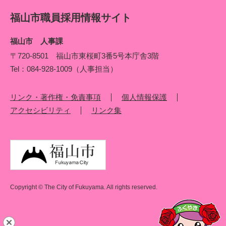
福山市職員採用情報サイト
福山市 人事課
〒720‐8501 福山市東桜町3番5号本庁舎3階
Tel：084‐928‐1009（人事担当）
リンク・著作権・免責事項
個人情報保護
アクセシビリティ
リンク集
Copyright © The City of Fukuyama. All rights reserved.