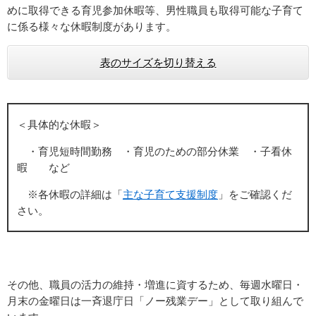
めに取得できる育児参加休暇等、男性職員も取得可能な子育て
に係る様々な休暇制度があります。
表のサイズを切り替える
＜具体的な休暇＞
・育児短時間勤務 ・育児のための部分休業 ・子看休
暇 など
※各休暇の詳細は「
主な子育て支援制度
」をご確認くだ
さい。
その他、職員の活力の維持・増進に資するため、毎週水曜日・
月末の金曜日は一斉退庁日「ノー残業デー」として取り組んで