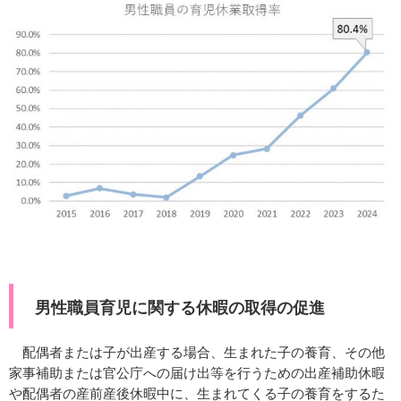
男性職員育児に関する休暇の取得の促進
配偶者または子が出産する場合、生まれた子の養育、その他
家事補助または官公庁への届け出等を行うための出産補助休暇
や配偶者の産前産後休暇中に、生まれてくる子の養育をするた