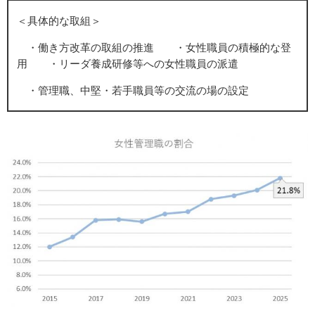
＜具体的な取組＞
・働き方改革の取組の推進 ・女性職員の積極的な登
用 ・リーダ養成研修等への女性職員の派遣
・管理職、中堅・若手職員等の交流の場の設定