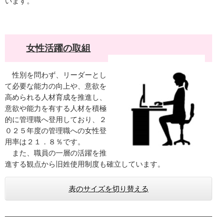
います。
女性活躍の取組
性別を問わず、リーダーとし
て必要な能力の向上や、意欲を
高められる人材育成を推進し、
意欲や能力を有する人材を積極
的に管理職へ登用しており、２
０２５年度の管理職への女性登
用率は２１．８％です。
また、職員の一層の活躍を推
進する観点から旧姓使用制度も確立しています。
表のサイズを切り替える