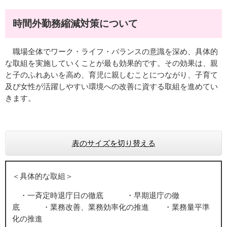
時間外勤務縮減対策について
職場全体でワーク・ライフ・バランスの意識を深め、具体的
な取組を実施していくことが最も効果的です。その効果は、親
と子のふれあいを高め、育児に親しむことにつながり、子育て
及び女性が活躍しやすい環境への改善に資する取組を進めてい
きます。
表のサイズを切り替える
＜具体的な取組＞
・一斉定時退庁日の徹底 ・早期退庁の徹
底 ・業務改善、業務効率化の推進 ・業務量平準
化の推進