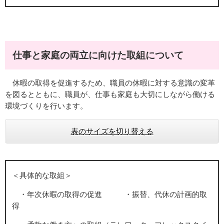
仕事と家庭の両立に向けた取組について
休暇の取得を促進するため、職員の休暇に対する意識の変革
を図るとともに、職員が、仕事も家庭も大切にしながら働ける
環境づくりを行います。
表のサイズを切り替える
＜具体的な取組＞
・年次休暇の取得の促進 ・振替、代休の計画的取
得