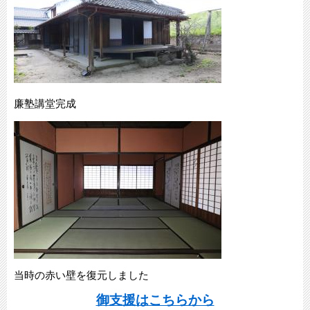
廉塾講堂完成
当時の赤い壁を復元しました
御支援はこちらから