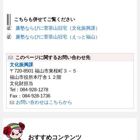
こちらも併せてご覧ください
廉塾ならびに菅茶山旧宅（文化振興課）
廉塾ならびに菅茶山旧宅（えっと福山）
このページに関するお問い合わせ先
文化振興課
〒720-8501 福山市東桜町３－５
福山市役所本庁舎１２階
文化財担当
Tel：084-928-1278
Fax：084-928-1736
お問い合わせはこちらから
おすすめコンテンツ