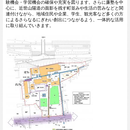
験機会・学習機会の確保や充実を図ります。さらに廉塾を中
心に、近世山陽道の面影を残す町並みや生活の営みなどと関
連付けながら、地域住民や企業、学生、観光客など多くの方
によるさらなるにぎわい創出につながるよう、一体的な活用
に取り組んでいきます。