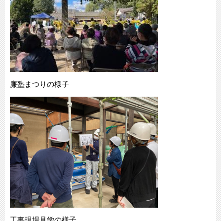
廉塾まつりの様子
工事現場見学の様子