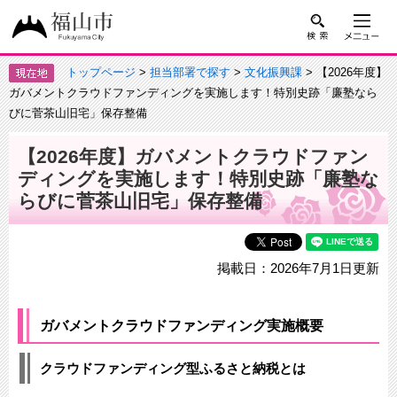
トップページ
>
担当部署で探す
>
文化振興課
> 【2026年度】
ガバメントクラウドファンディングを実施します！特別史跡「廉塾なら
びに菅茶山旧宅」保存整備
【2026年度】ガバメントクラウドファン
ディングを実施します！特別史跡「廉塾な
らびに菅茶山旧宅」保存整備
掲載日：2026年7月1日更新
ガバメントクラウドファンディング実施概要
クラウドファンディング型ふるさと納税とは