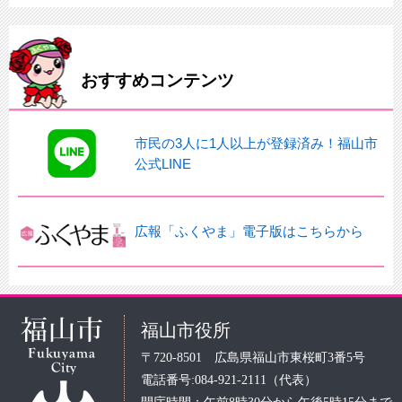
おすすめコンテンツ
市民の3人に1人以上が登録済み！福山市
公式LINE
広報「ふくやま」電子版はこちらから
福山市役所
〒720-8501 広島県福山市東桜町3番5号
電話番号:084-921-2111（代表）