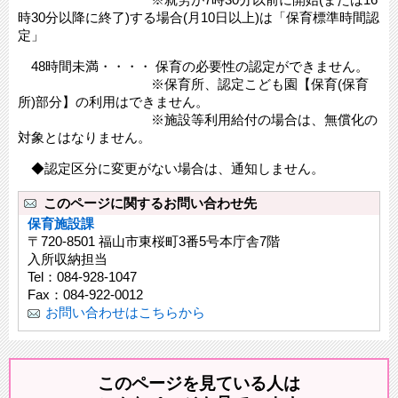
時30分以降に終了)する場合(月10日以上)は「保育標準時間認
定」
48時間未満・・・・ 保育の必要性の認定ができません。
※保育所、認定こども園【保育(保育
所)部分】の利用はできません。
※施設等利用給付の場合は、無償化の
対象とはなりません。
◆認定区分に変更がない場合は、通知しません。
このページに関するお問い合わせ先
保育施設課
〒720-8501 福山市東桜町3番5号本庁舎7階
入所収納担当
Tel：084-928-1047
Fax：084-922-0012
お問い合わせはこちらから
このページを見ている人は