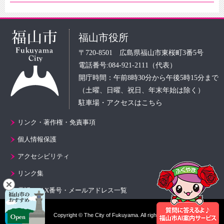
福山市役所
〒720-8501 広島県福山市東桜町3番5号
電話番号:084-921-2111（代表）
開庁時間：午前8時30分から午後5時15分まで
（土曜、日曜、祝日、年末年始は除く）
駐車場・アクセスはこちら
リンク・著作権・免責事項
個人情報保護
アクセシビリティ
リンク集
電話・FAX番号・メールアドレス一覧
Copyright © The City of Fukuyama. All rights reserved.