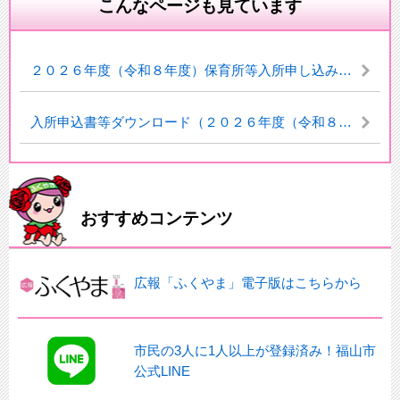
こんなページも見ています
２０２６年度（令和８年度）保育所等入所申し込みについて
入所申込書等ダウンロード（２０２６年度（令和８年度）用） - 福山市子育て支援サイト
おすすめコンテンツ
広報「ふくやま」電子版はこちらから
市民の3人に1人以上が登録済み！福山市
公式LINE